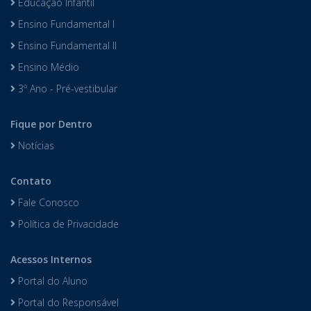
Educação Infantil
Ensino Fundamental I
Ensino Fundamental II
Ensino Médio
3º Ano - Pré-vestibular
Fique por Dentro
Notícias
Contato
Fale Conosco
Política de Privacidade
Acessos Internos
Portal do Aluno
Portal do Responsável