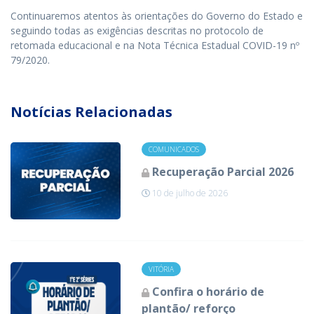
Continuaremos atentos às orientações do Governo do Estado e
seguindo todas as exigências descritas no protocolo de
retomada educacional e na Nota Técnica Estadual COVID-19 nº
79/2020.
Notícias Relacionadas
COMUNICADOS
Recuperação Parcial 2026
10 de julho de 2026
VITÓRIA
Confira o horário de
plantão/ reforço