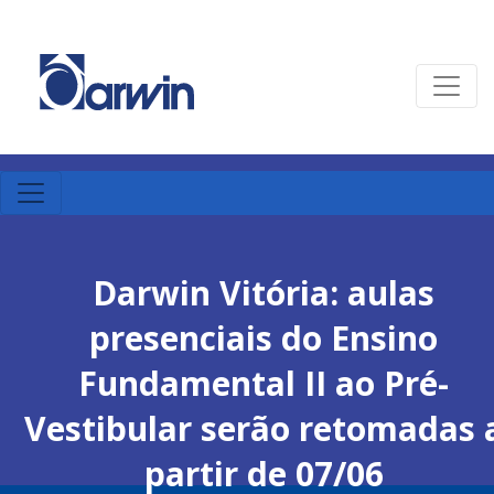
Darwin Vitória: aulas
presenciais do Ensino
Fundamental II ao Pré-
Vestibular serão retomadas 
partir de 07/06