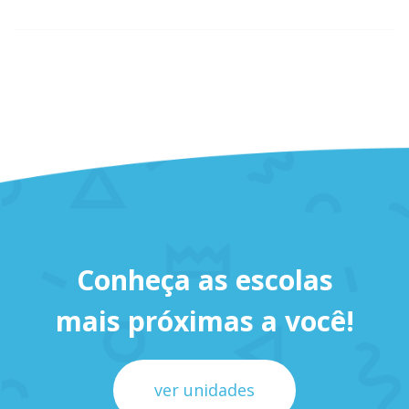
Conheça as escolas
mais próximas a você!
ver unidades