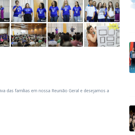
va das famílias em nossa Reunião Geral e desejamos a