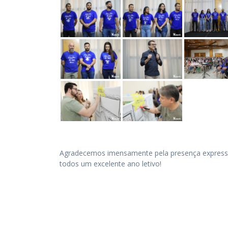
Agradecemos imensamente pela presença expressi
todos um excelente ano letivo!