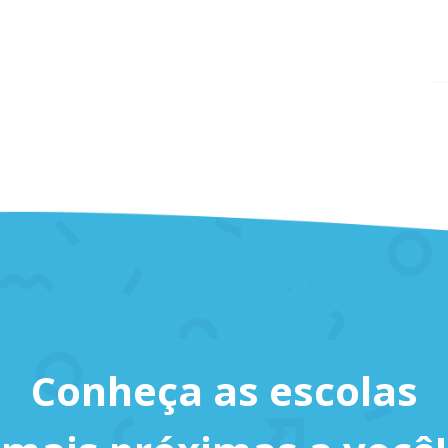
Conheça as escolas