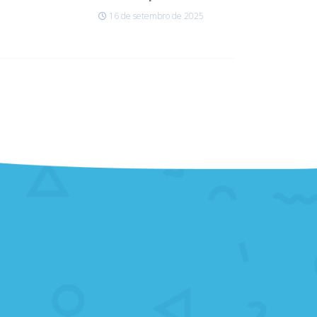
16 de setembro de 2025