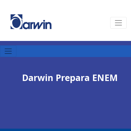
Darwin Prepara ENEM