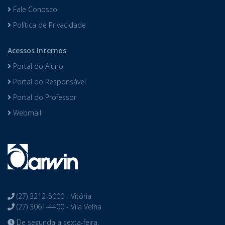
Fale Conosco
Política de Privacidade
Acessos Internos
Portal do Aluno
Portal do Responsável
Portal do Professor
Webmail
(27) 3212-5000 - Vitória
(27) 3061-4400 - Vila Velha
De segunda a sexta-feira,