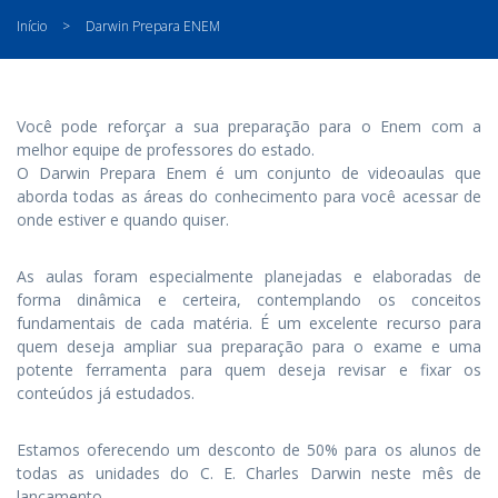
Início
>
Darwin Prepara ENEM
Você pode reforçar a sua preparação para o Enem com a
melhor equipe de professores do estado.
O Darwin Prepara Enem é um conjunto de videoaulas que
aborda todas as áreas do conhecimento para você acessar de
onde estiver e quando quiser.
As aulas foram especialmente planejadas e elaboradas de
forma dinâmica e certeira, contemplando os conceitos
fundamentais de cada matéria. É um excelente recurso para
quem deseja ampliar sua preparação para o exame e uma
potente ferramenta para quem deseja revisar e fixar os
conteúdos já estudados.
Estamos oferecendo um desconto de 50% para os alunos de
todas as unidades do C. E. Charles Darwin neste mês de
lançamento.