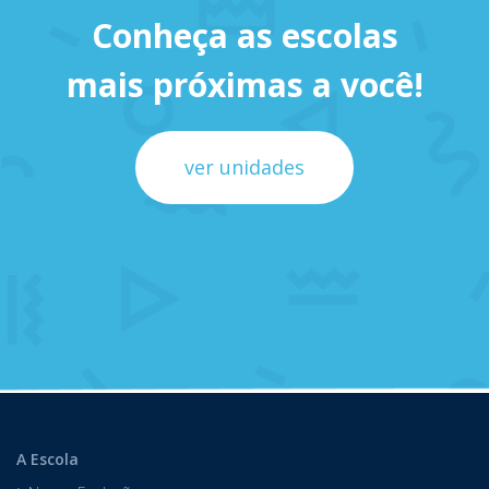
Conheça as escolas
mais próximas a você!
ver unidades
A Escola