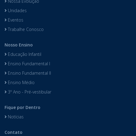
Nossa Evolução
Unidades
Eventos
Trabalhe Conosco
Nosso Ensino
Educação Infantil
Ensino Fundamental I
Ensino Fundamental II
Ensino Médio
3º Ano - Pré-vestibular
Fique por Dentro
Notícias
Contato