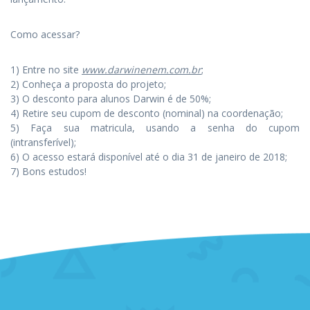
Como acessar?
1) Entre no site
www.darwinenem.com.br
;
2) Conheça a proposta do projeto;
3) O desconto para alunos Darwin é de 50%;
4) Retire seu cupom de desconto (nominal) na coordenação;
5) Faça sua matricula, usando a senha do cupom
(intransferível);
6) O acesso estará disponível até o dia 31 de janeiro de 2018;
7) Bons estudos!