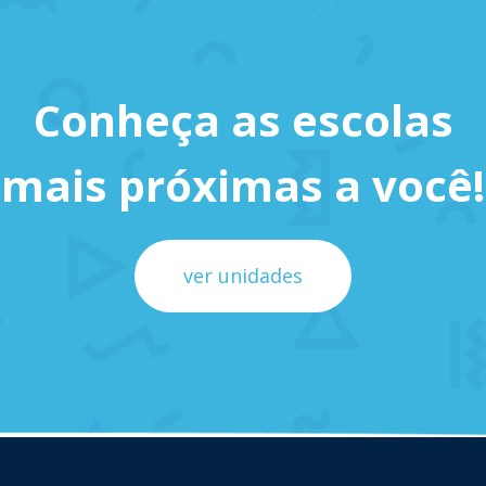
Conheça as escolas
mais próximas a você!
ver unidades