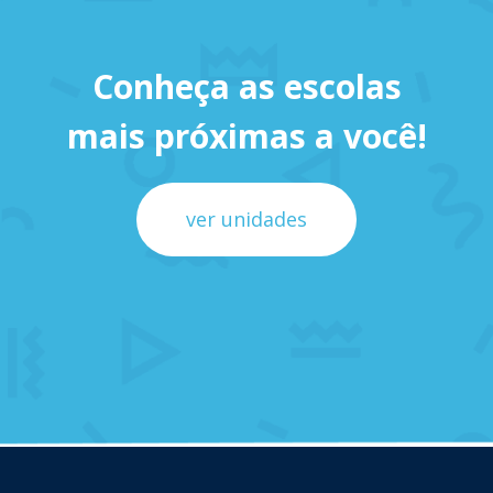
Conheça as escolas
mais próximas a você!
ver unidades