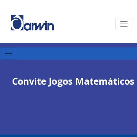
Convite Jogos Matemáticos