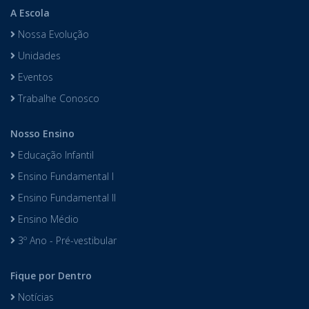
A Escola
Nossa Evolução
Unidades
Eventos
Trabalhe Conosco
Nosso Ensino
Educação Infantil
Ensino Fundamental I
Ensino Fundamental II
Ensino Médio
3º Ano - Pré-vestibular
Fique por Dentro
Notícias