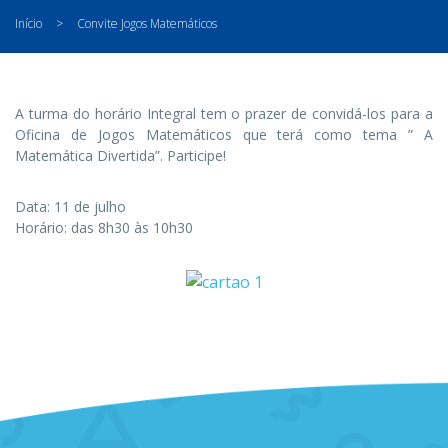
Início
>
Convite Jogos Matemáticos
A turma do horário Integral tem o prazer de convidá-los para a
Oficina de Jogos Matemáticos que terá como tema ” A
Matemática Divertida”. Participe!
Data: 11 de julho
Horário: das 8h30 às 10h30