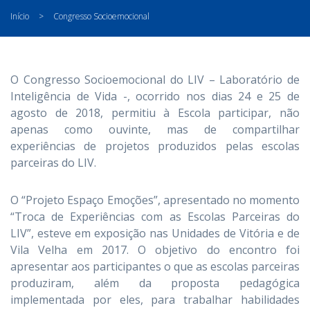
Início
>
Congresso Socioemocional
O Congresso Socioemocional do LIV – Laboratório de
Inteligência de Vida -, ocorrido nos dias 24 e 25 de
agosto de 2018, permitiu à Escola participar, não
apenas como ouvinte, mas de compartilhar
experiências de projetos produzidos pelas escolas
parceiras do LIV.
O “Projeto Espaço Emoções”, apresentado no momento
“Troca de Experiências com as Escolas Parceiras do
LIV”, esteve em exposição nas Unidades de Vitória e de
Vila Velha em 2017. O objetivo do encontro foi
apresentar aos participantes o que as escolas parceiras
produziram, além da proposta pedagógica
implementada por eles, para trabalhar habilidades