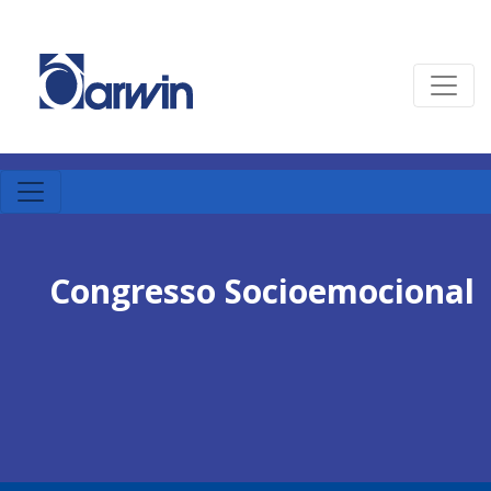
Congresso Socioemocional