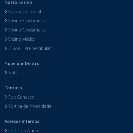
Nosso Ensino
Educação Infantil
Ensino Fundamental I
Ensino Fundamental II
Ensino Médio
3º Ano - Pré-vestibular
Fique por Dentro
Notícias
Contato
Fale Conosco
Política de Privacidade
Acessos Internos
Portal do Aluno