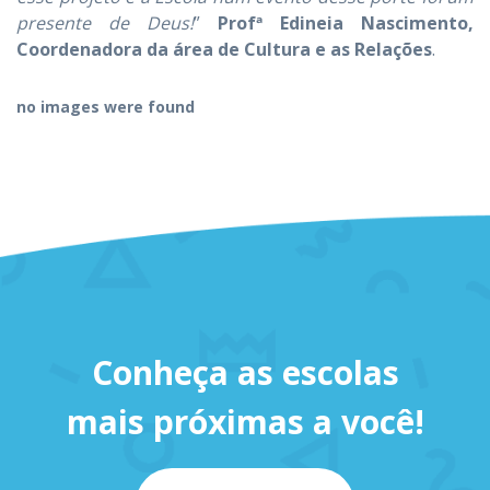
presente de Deus!
”
Profª Edineia Nascimento,
Coordenadora da área de Cultura e as Relações
.
no images were found
Conheça as escolas
mais próximas a você!