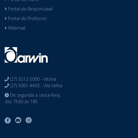
Portal do Responsável
Portal do Professor
Webmail
(27) 3212-5000 - Vitória
(27) 3061-4400 - Vila Velha
De segunda a sexta-feira,
das 7h30 às 18h