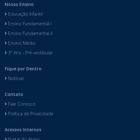
Nosso Ensino
Educação Infantil
Ensino Fundamental I
Ensino Fundamental II
Ensino Médio
3º Ano - Pré-vestibular
Fique por Dentro
Notícias
Contato
Fale Conosco
Política de Privacidade
Acessos Internos
Portal do Aluno