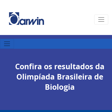
Confira os resultados da
Olimpíada Brasileira de
Biologia