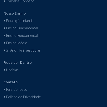
Trabalhe Conosco
Nosso Ensino
Educação Infantil
Ensino Fundamental I
Ensino Fundamental II
Ensino Médio
3º Ano - Pré-vestibular
Fique por Dentro
Notícias
Contato
Fale Conosco
Política de Privacidade