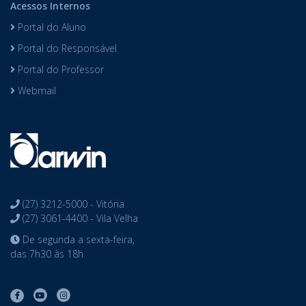
Acessos Internos
Portal do Aluno
Portal do Responsável
Portal do Professor
Webmail
(27) 3212-5000 - Vitória
(27) 3061-4400 - Vila Velha
De segunda a sexta-feira,
das 7h30 às 18h