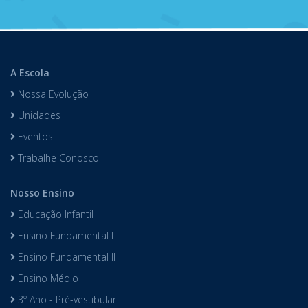
A Escola
Nossa Evolução
Unidades
Eventos
Trabalhe Conosco
Nosso Ensino
Educação Infantil
Ensino Fundamental I
Ensino Fundamental II
Ensino Médio
3º Ano - Pré-vestibular