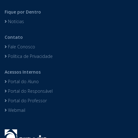
Fique por Dentro
Notícias
Contato
Fale Conosco
Política de Privacidade
Acessos Internos
Portal do Aluno
Portal do Responsável
Portal do Professor
Webmail