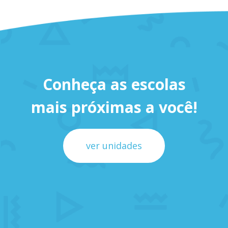
Conheça as escolas
mais próximas a você!
ver unidades