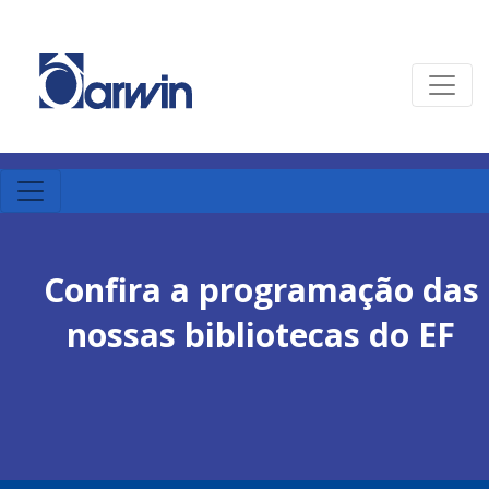
Confira a programação das
nossas bibliotecas do EF