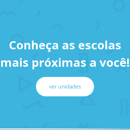
Conheça as escolas
mais próximas a você!
ver unidades