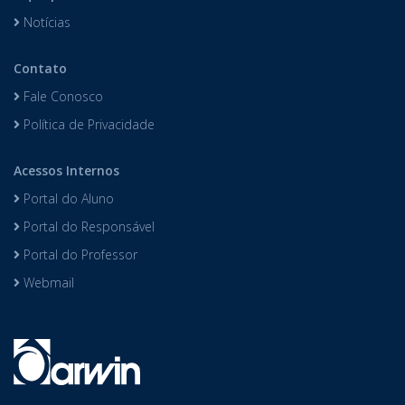
Notícias
Contato
Fale Conosco
Política de Privacidade
Acessos Internos
Portal do Aluno
Portal do Responsável
Portal do Professor
Webmail