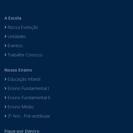
A Escola
Nossa Evolução
Unidades
Eventos
Trabalhe Conosco
Nosso Ensino
Educação Infantil
Ensino Fundamental I
Ensino Fundamental II
Ensino Médio
3º Ano - Pré-vestibular
Fique por Dentro