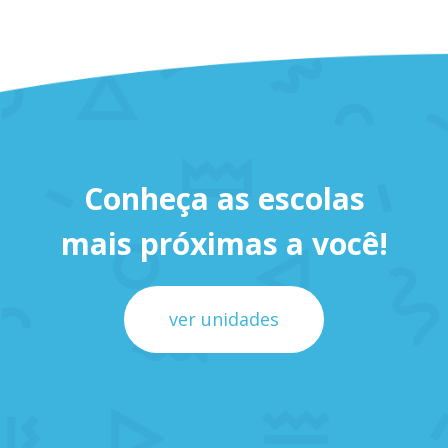
Conheça as escolas
mais próximas a você!
ver unidades