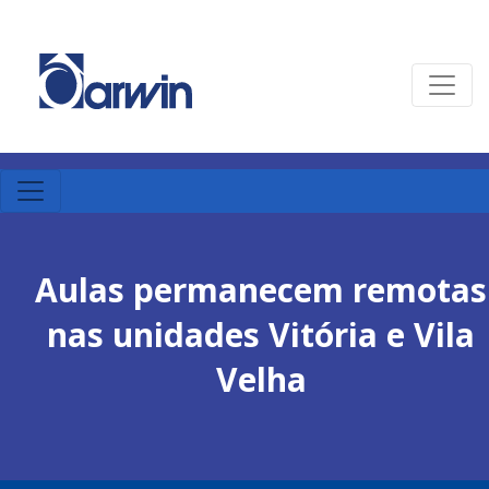
Aulas permanecem remotas
nas unidades Vitória e Vila
Velha