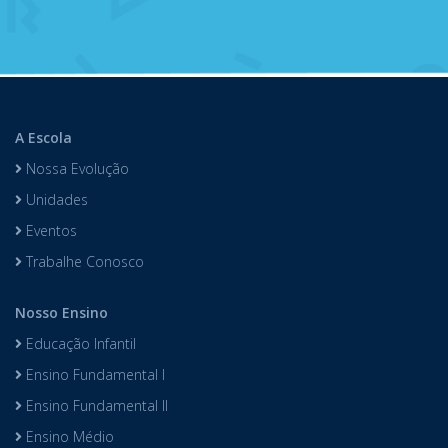
A Escola
Nossa Evolução
Unidades
Eventos
Trabalhe Conosco
Nosso Ensino
Educação Infantil
Ensino Fundamental I
Ensino Fundamental II
Ensino Médio