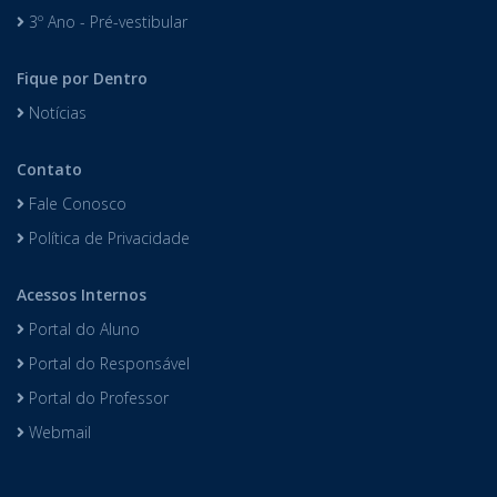
3º Ano - Pré-vestibular
Fique por Dentro
Notícias
Contato
Fale Conosco
Política de Privacidade
Acessos Internos
Portal do Aluno
Portal do Responsável
Portal do Professor
Webmail