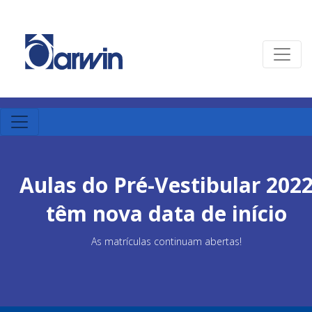
Aulas do Pré-Vestibular 202
têm nova data de início
As matrículas continuam abertas!