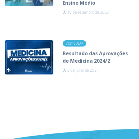
Ensino Médio
18 de setembro de 2025
VESTIBULAR
Resultado das Aprovações
de Medicina 2024/2
2 de julho de 2024