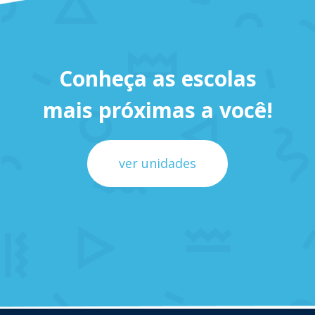
Conheça as escolas
mais próximas a você!
ver unidades