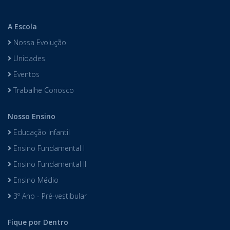
A Escola
Nossa Evolução
Unidades
Eventos
Trabalhe Conosco
Nosso Ensino
Educação Infantil
Ensino Fundamental I
Ensino Fundamental II
Ensino Médio
3º Ano - Pré-vestibular
Fique por Dentro