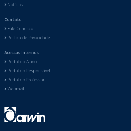
Notícias
Contato
Fale Conosco
Política de Privacidade
Acessos Internos
Portal do Aluno
Portal do Responsável
Portal do Professor
Webmail