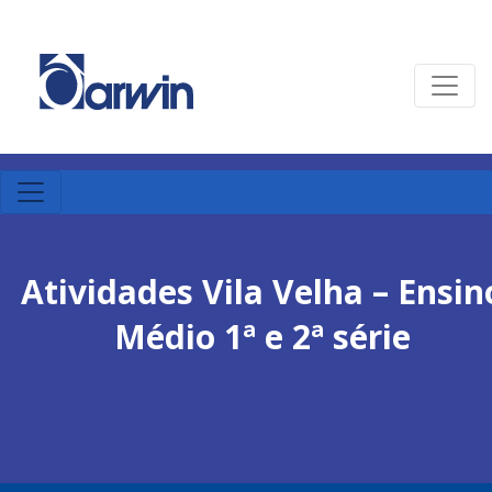
Atividades Vila Velha – Ensin
Médio 1ª e 2ª série