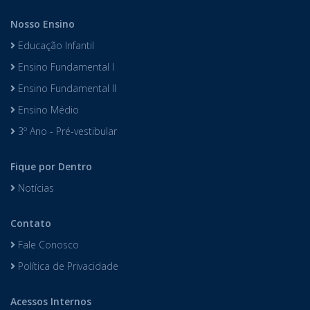
Nosso Ensino
Educação Infantil
Ensino Fundamental I
Ensino Fundamental II
Ensino Médio
3º Ano - Pré-vestibular
Fique por Dentro
Notícias
Contato
Fale Conosco
Política de Privacidade
Acessos Internos