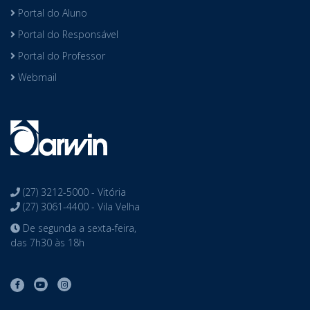
Portal do Aluno
Portal do Responsável
Portal do Professor
Webmail
(27) 3212-5000 - Vitória
(27) 3061-4400 - Vila Velha
De segunda a sexta-feira,
das 7h30 às 18h