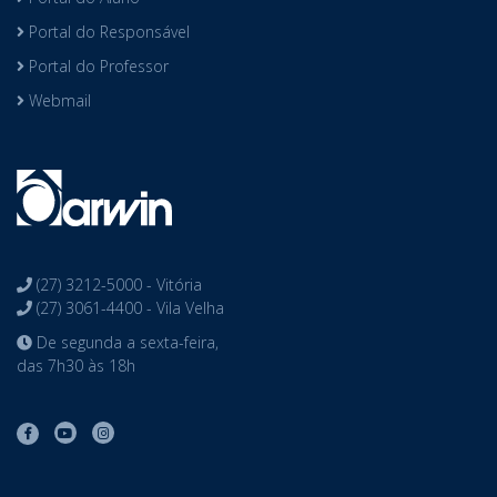
Portal do Responsável
Portal do Professor
Webmail
(27) 3212-5000 - Vitória
(27) 3061-4400 - Vila Velha
De segunda a sexta-feira,
das 7h30 às 18h