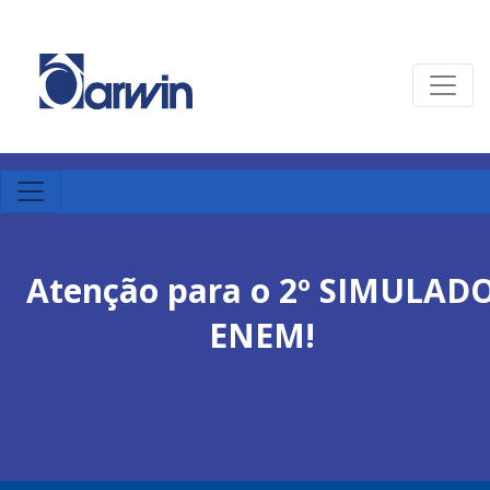
Atenção para o 2º SIMULAD
ENEM!