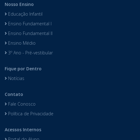
Nosso Ensino
Educação Infantil
Ensino Fundamental I
Ensino Fundamental II
Ensino Médio
3º Ano - Pré-vestibular
Fique por Dentro
Notícias
Contato
Fale Conosco
Política de Privacidade
Acessos Internos
Portal do Aluno