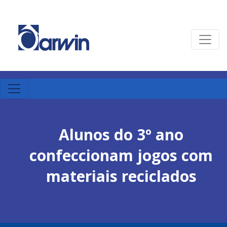
Alunos do 3º ano
confeccionam jogos com
materiais reciclados