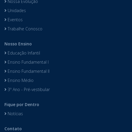
Nossa Evolução
Unidades
Eventos
Trabalhe Conosco
Nosso Ensino
Educação Infantil
Ensino Fundamental I
Ensino Fundamental II
Ensino Médio
3º Ano - Pré-vestibular
Fique por Dentro
Notícias
Contato