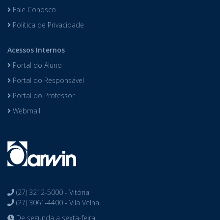
Fale Conosco
Política de Privacidade
Acessos Internos
Portal do Aluno
Portal do Responsável
Portal do Professor
Webmail
(27) 3212-5000 - Vitória
(27) 3061-4400 - Vila Velha
De segunda a sexta-feira,