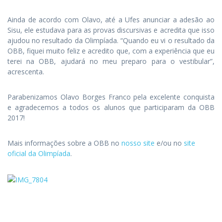
Ainda de acordo com Olavo, até a Ufes anunciar a adesão ao
Sisu, ele estudava para as provas discursivas e acredita que isso
ajudou no resultado da Olimpíada. “Quando eu vi o resultado da
OBB, fiquei muito feliz e acredito que, com a experiência que eu
terei na OBB, ajudará no meu preparo para o vestibular”,
acrescenta.
Parabenizamos Olavo Borges Franco pela excelente conquista
e agradecemos a todos os alunos que participaram da OBB
2017!
Mais informações sobre a OBB no
nosso site
e/ou no
site
oficial da Olimpíada
.