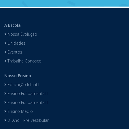
A Escola
Nossa Evolução
Unidades
Eventos
Trabalhe Conosco
Nosso Ensino
Educação Infantil
Ensino Fundamental I
Ensino Fundamental II
Ensino Médio
3º Ano - Pré-vestibular