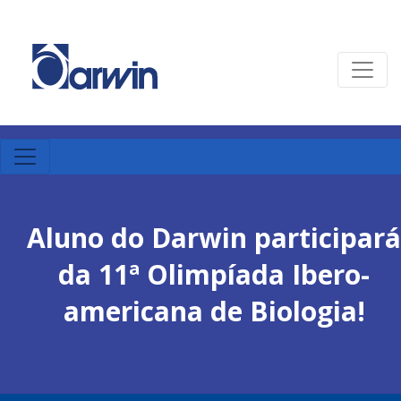
Aluno do Darwin participará
da 11ª Olimpíada Ibero-
americana de Biologia!