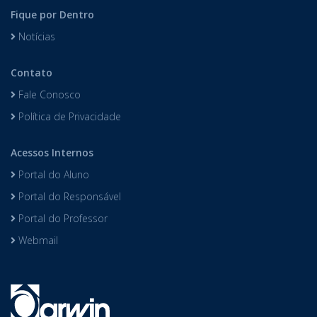
Fique por Dentro
Notícias
Contato
Fale Conosco
Política de Privacidade
Acessos Internos
Portal do Aluno
Portal do Responsável
Portal do Professor
Webmail