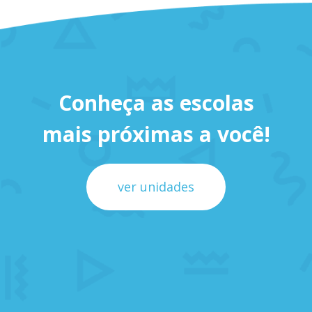
Conheça as escolas
mais próximas a você!
ver unidades