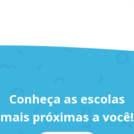
Conheça as escolas
mais próximas a você!