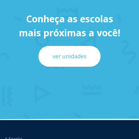
Conheça as escolas
mais próximas a você!
ver unidades
A Escola