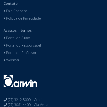
Contato
Fale Conosco
Política de Privacidade
Acessos Internos
Portal do Aluno
Portal do Responsável
Portal do Professor
Webmail
(27) 3212-5000 - Vitória
(27) 3061-4400 - Vila Velha