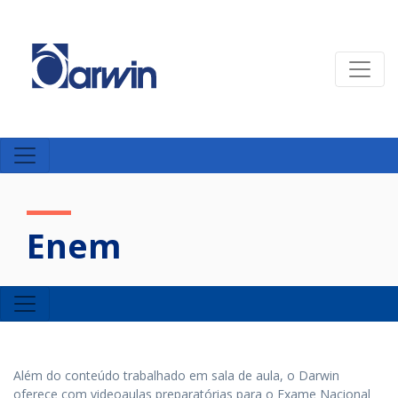
Enem
Além do conteúdo trabalhado em sala de aula, o Darwin
oferece com videoaulas preparatórias para o Exame Nacional