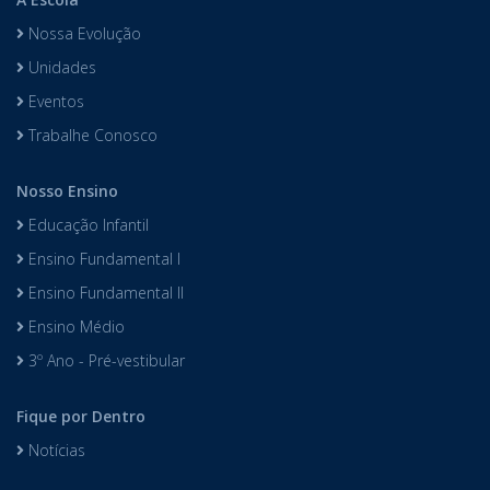
Nossa Evolução
Unidades
Eventos
Trabalhe Conosco
Nosso Ensino
Educação Infantil
Ensino Fundamental I
Ensino Fundamental II
Ensino Médio
3º Ano - Pré-vestibular
Fique por Dentro
Notícias