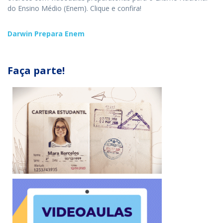
do Ensino Médio (Enem). Clique e confira!
Darwin Prepara Enem
Faça parte!