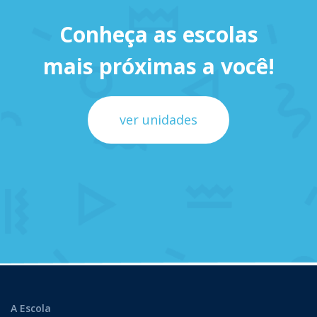
Conheça as escolas
mais próximas a você!
ver unidades
A Escola