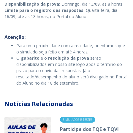
Disponibilização da prova:
Domingo, dia 13/09, às 8 horas
Limite para o registro das respostas:
Quarta-feira, dia
16/09, até as 18 horas, no Portal do Aluno
Atenção:
Para uma proximidade com a realidade, orientamos que
o simulado seja feito em até 4 horas;
O
gabarito
e o
resolução da prova
serão
disponibilizados em nosso site logo após o término do
prazo para o envio das respostas. Já o
resultado/desempenho do aluno será divulgado no Portal
do Aluno no dia 18 de setembro.
Notícias Relacionadas
SIMULADOS E TESTES
Participe dos TQE e TQV!