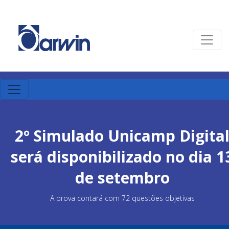
2º Simulado Unicamp Digita
será disponibilizado no dia 1
de setembro
A prova contará com 72 questões objetivas