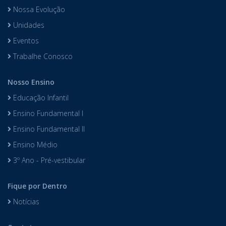
Nossa Evolução
Unidades
Eventos
Trabalhe Conosco
Nosso Ensino
Educação Infantil
Ensino Fundamental I
Ensino Fundamental II
Ensino Médio
3º Ano - Pré-vestibular
Fique por Dentro
Notícias