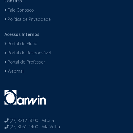
Contato
Fale Conosco
Política de Privacidade
Acessos Internos
Portal do Aluno
Portal do Responsável
Portal do Professor
Webmail
(27) 3212-5000 - Vitória
(27) 3061-4400 - Vila Velha