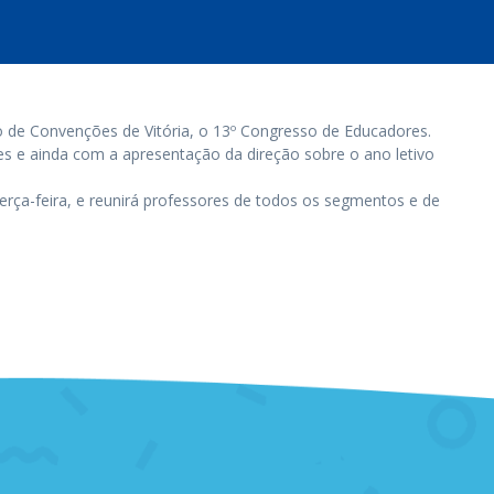
ro de Convenções de Vitória, o 13º Congresso de Educadores.
s e ainda com a apresentação da direção sobre o ano letivo
erça-feira, e reunirá professores de todos os segmentos e de