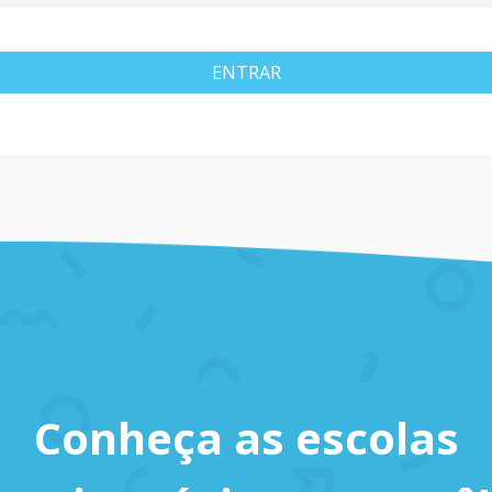
ENTRAR
Conheça as escolas