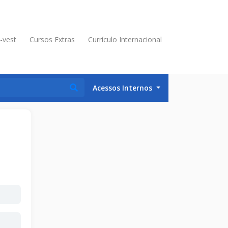
é-vest
Cursos Extras
Currículo Internacional
Acessos Internos