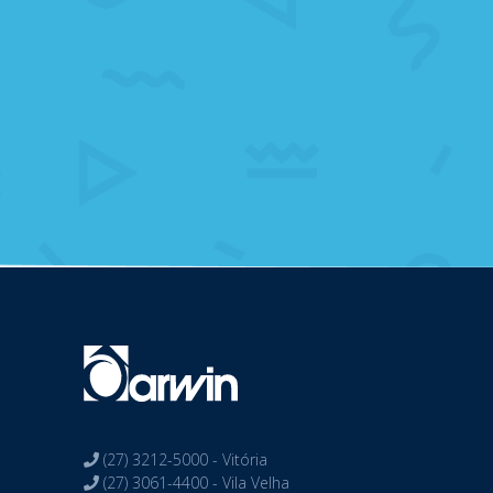
(27) 3212-5000 - Vitória
(27) 3061-4400 - Vila Velha