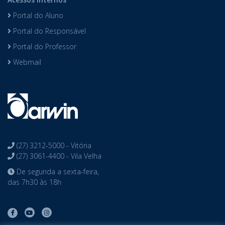
Portal do Aluno
Portal do Responsável
Portal do Professor
Webmail
(27) 3212-5000 - Vitória
(27) 3061-4400 - Vila Velha
De segunda a sexta-feira,
das 7h30 às 18h