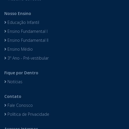
Nosso Ensino
Educação Infantil
Ensino Fundamental I
Ensino Fundamental II
Ensino Médio
3º Ano - Pré-vestibular
Fique por Dentro
Notícias
Contato
Fale Conosco
Política de Privacidade
Acessos Internos