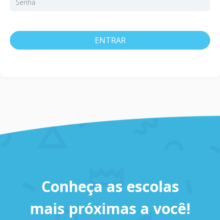
ENTRAR
Conheça as escolas
mais próximas a você!