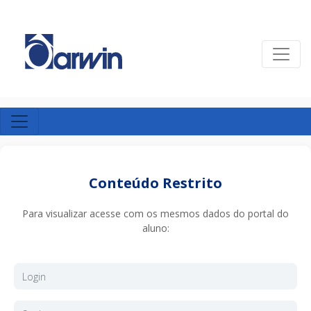
Conteúdo Restrito
Para visualizar acesse com os mesmos dados do portal do
aluno: