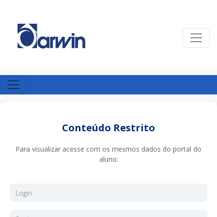
Conteúdo Restrito
Para visualizar acesse com os mesmos dados do portal do
aluno: