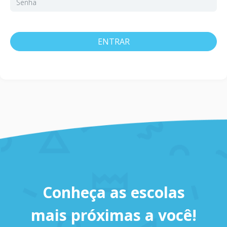
ENTRAR
Conheça as escolas
mais próximas a você!