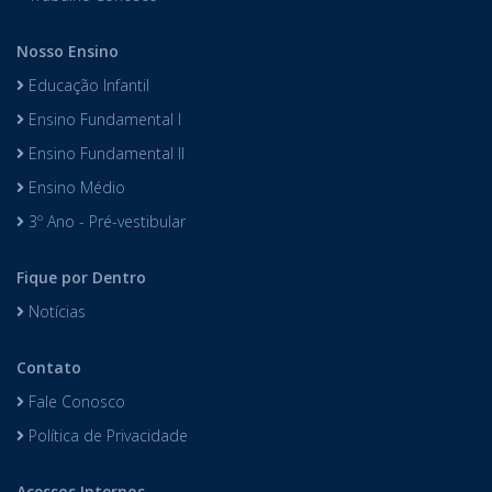
Nosso Ensino
Educação Infantil
Ensino Fundamental I
Ensino Fundamental II
Ensino Médio
3º Ano - Pré-vestibular
Fique por Dentro
Notícias
Contato
Fale Conosco
Política de Privacidade
Acessos Internos