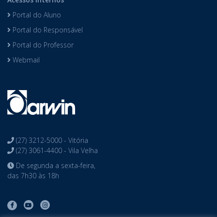
Portal do Aluno
Portal do Responsável
Portal do Professor
Webmail
(27) 3212-5000 - Vitória
(27) 3061-4400 - Vila Velha
De segunda a sexta-feira,
das 7h30 às 18h