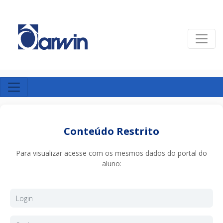
Conteúdo Restrito
Para visualizar acesse com os mesmos dados do portal do
aluno: