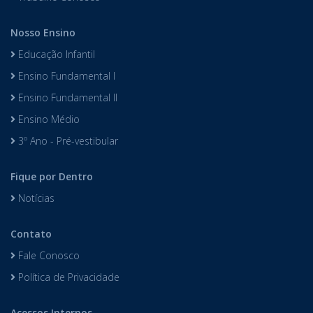
Nosso Ensino
Educação Infantil
Ensino Fundamental I
Ensino Fundamental II
Ensino Médio
3º Ano - Pré-vestibular
Fique por Dentro
Notícias
Contato
Fale Conosco
Política de Privacidade
Acessos Internos