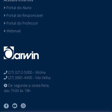
Portal do Aluno
Portal do Responsável
Portal do Professor
Webmail
(27) 3212-5000 - Vitória
(27) 3061-4400 - Vila Velha
De segunda a sexta-feira,
das 7h30 às 18h