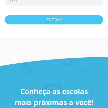
ENTRAR
Conheça as escolas
mais próximas a você!