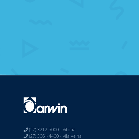
(27) 3212-5000 - Vitória
(27) 3061-4400 - Vila Velha