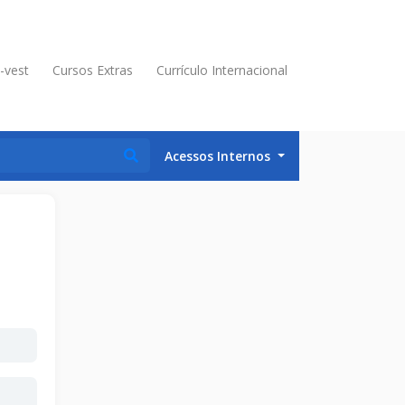
é-vest
Cursos Extras
Currículo Internacional
Acessos Internos