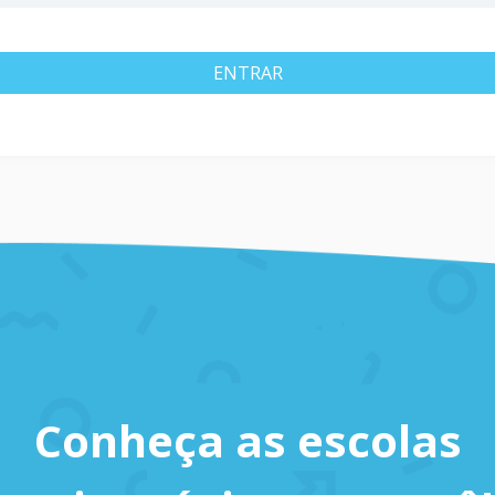
ENTRAR
Conheça as escolas