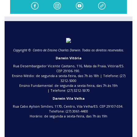
Copyright © Centro de Ensino Charles Darwin. Todos os direitos reservados.
Darwin Vitória
Rua Desembargador Vicente Caetano, 116, Mata da Praia, Vitória/ES.
CEP 29106-190.
Ensino Médio: de segunda a sexta-feira, das 7h às 18h | Telefone: (27)
3212-5000
Ensino Fundamental: de segunda a sexta-feira, das 7h às 19h
| Telefone: (27) 3212-5070
Darwin Vila Velha
Rua Cabo Aylson Simões, 1170, Centro, Vila Velha/ES. CEP 29107-034.
Telefone: (27) 3061-4400
Horário: de segunda a sexta-feira, das 7h às 19h