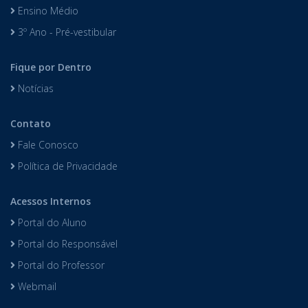
Ensino Médio
3º Ano - Pré-vestibular
Fique por Dentro
Notícias
Contato
Fale Conosco
Política de Privacidade
Acessos Internos
Portal do Aluno
Portal do Responsável
Portal do Professor
Webmail