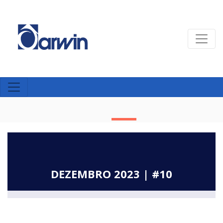
DEZEMBRO 2023 | #10