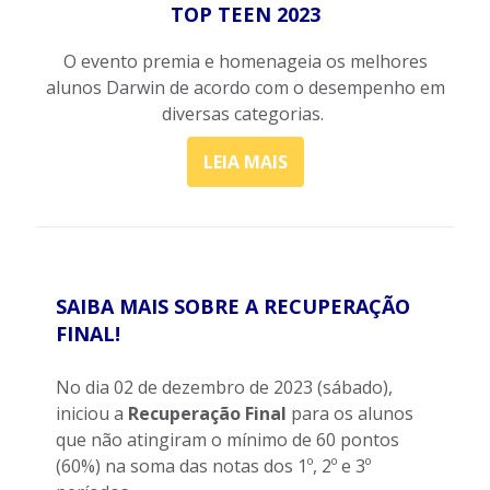
TOP TEEN 2023
O evento premia e homenageia os melhores
alunos Darwin de acordo com o desempenho em
diversas categorias.
LEIA MAIS
SAIBA MAIS SOBRE A RECUPERAÇÃO
FINAL!
No dia 02 de dezembro de 2023 (sábado),
iniciou a
Recuperação Final
para os alunos
que não atingiram o mínimo de 60 pontos
(60%) na soma das notas dos 1º, 2º e 3º