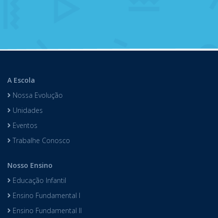
A Escola
Nossa Evolução
Unidades
Eventos
Trabalhe Conosco
Nosso Ensino
Educação Infantil
Ensino Fundamental I
Ensino Fundamental II