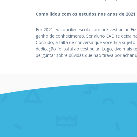
Como lidou com os estudos nos anos de 2021 
Em 2021 eu conciliei escola com pré-vestibular. F
ganho de conhecimento. Ser aluno EAD te deixa na v
Contudo, a falta de conversa que você fica sujei
dedicação foi total ao vestibular. Logo, tive mais
perguntar sobre dúvidas que não tirava por achar 