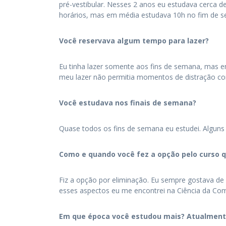
pré-vestibular. Nesses 2 anos eu estudava cerca de
horários, mas em média estudava 10h no fim de 
Você reservava algum tempo para lazer?
Eu tinha lazer somente aos fins de semana, mas e
meu lazer não permitia momentos de distração co
Você estudava nos finais de semana?
Quase todos os fins de semana eu estudei. Alguns
Como e quando você fez a opção pelo curso 
Fiz a opção por eliminação. Eu sempre gostava d
esses aspectos eu me encontrei na Ciência da Com
Em que época você estudou mais? Atualmente 