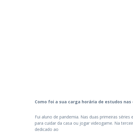
Como foi a sua carga horária de estudos nas d
Fui aluno de pandemia. Nas duas primeiras séries 
para cuidar da casa ou jogar videogame. Na terce
dedicado ao