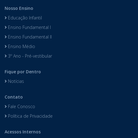
Nosso Ensino
Educação Infantil
Ensino Fundamental I
Ensino Fundamental II
Ensino Médio
3º Ano - Pré-vestibular
Fique por Dentro
Notícias
Contato
Fale Conosco
Política de Privacidade
Acessos Internos