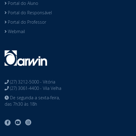
Portal do Aluno
Portal do Responsável
Portal do Professor
Webmail
(27) 3212-5000 - Vitória
(27) 3061-4400 - Vila Velha
De segunda a sexta-feira,
das 7h30 às 18h