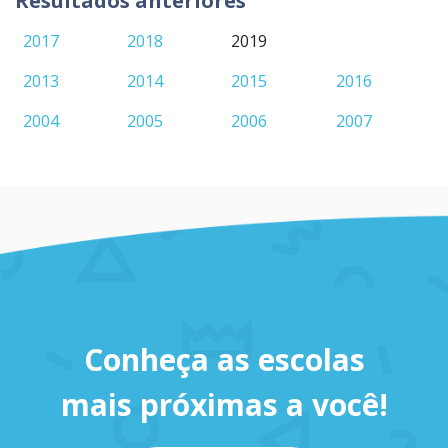
Resultados anteriores
2017
2018
2019
2013
2014
2015
2016
2004
2005
2006
2007
Conheça as escolas
mais próximas a você!