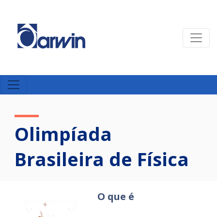
Olimpíada
Brasileira de Física
O que é