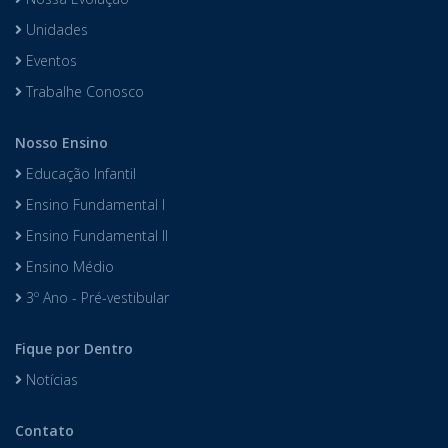
Unidades
Eventos
Trabalhe Conosco
Nosso Ensino
Educação Infantil
Ensino Fundamental I
Ensino Fundamental II
Ensino Médio
3º Ano - Pré-vestibular
Fique por Dentro
Notícias
Contato