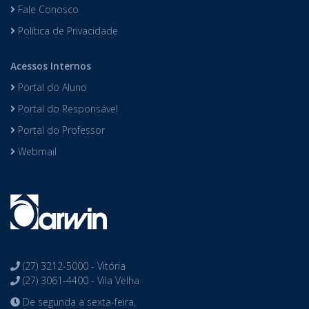
Fale Conosco
Política de Privacidade
Acessos Internos
Portal do Aluno
Portal do Responsável
Portal do Professor
Webmail
(27) 3212-5000 - Vitória
(27) 3061-4400 - Vila Velha
De segunda a sexta-feira,