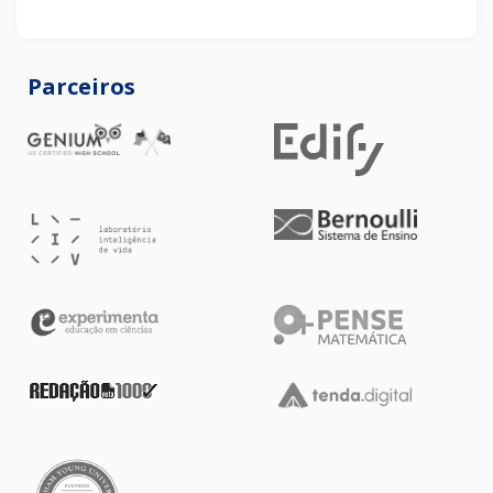
Parceiros