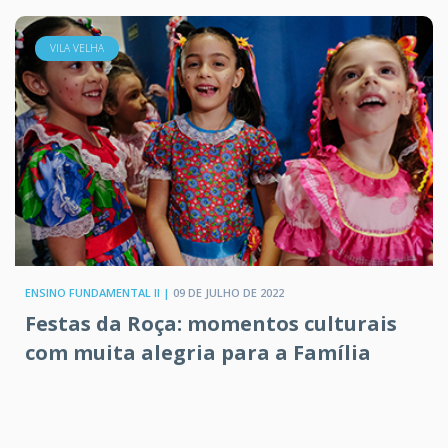
VILA VELHA
ENSINO FUNDAMENTAL II |
09 DE JULHO DE 2022
Festas da Roça: momentos culturais
com muita alegria para a Família