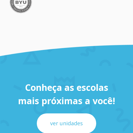
Conheça as escolas
mais próximas a você!
ver unidades