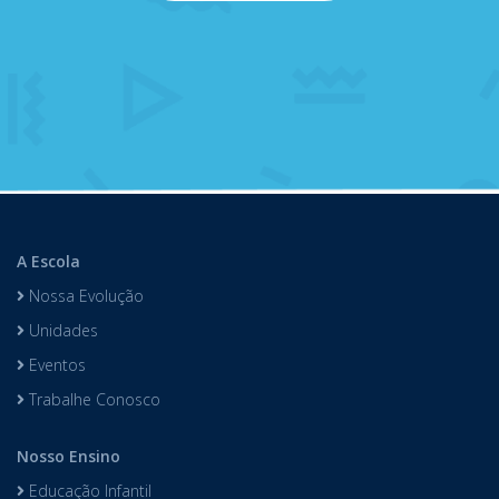
A Escola
Nossa Evolução
Unidades
Eventos
Trabalhe Conosco
Nosso Ensino
Educação Infantil