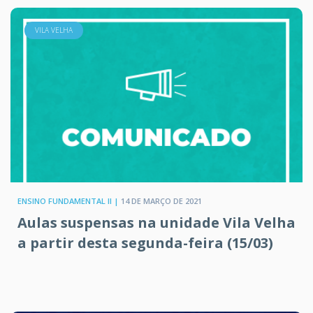
VILA VELHA
ENSINO FUNDAMENTAL II |
14 DE MARÇO DE 2021
Aulas suspensas na unidade Vila Velha
a partir desta segunda-feira (15/03)