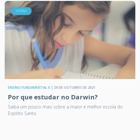
VITÓRIA
ENSINO FUNDAMENTAL II |
29 DE OUTUBRO DE 2021
Por que estudar no Darwin?
Saiba um pouco mais sobre a maior e melhor escola do
Espírito Santo