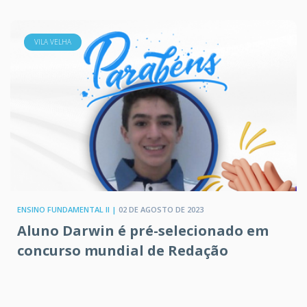
VILA VELHA
ENSINO FUNDAMENTAL II |
02 DE AGOSTO DE 2023
Aluno Darwin é pré-selecionado em
concurso mundial de Redação