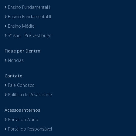
Ensino Fundamental I
Ensino Fundamental II
Ensino Médio
3º Ano - Pré-vestibular
Fique por Dentro
Notícias
Contato
Fale Conosco
Política de Privacidade
Acessos Internos
Portal do Aluno
Portal do Responsável