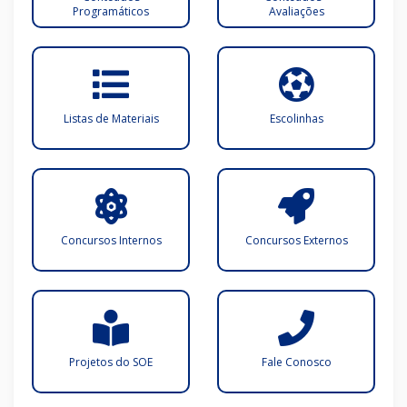
Programáticos
Avaliações
Listas de Materiais
Escolinhas
Concursos Internos
Concursos Externos
Projetos do SOE
Fale Conosco